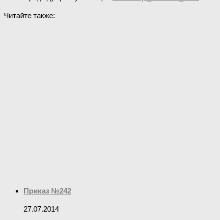
Читайте также:
Приказ №242
27.07.2014