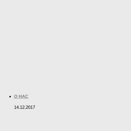
О НАС
14.12.2017