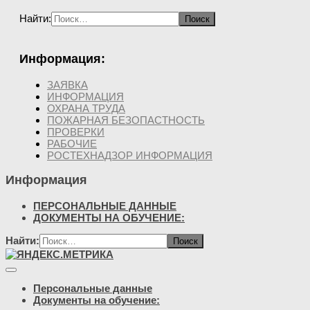
Найти:
Информация:
ЗАЯВКА
ИНФОРМАЦИЯ
ОХРАНА ТРУДА
ПОЖАРНАЯ БЕЗОПАСТНОСТЬ
ПРОВЕРКИ
РАБОЧИЕ
РОСТЕХНАДЗОР ИНФОРМАЦИЯ
Информация
ПЕРСОНАЛЬНЫЕ ДАННЫЕ
ДОКУМЕНТЫ НА ОБУЧЕНИЕ:
Найти:
Персональные данные
Документы на обучение: