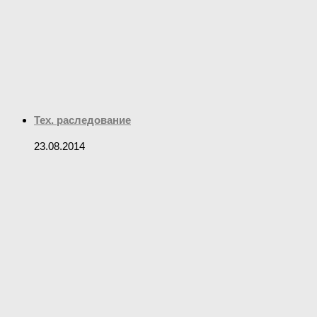
Тех. раследование
23.08.2014