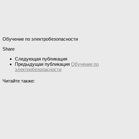
Обучение по электробезопасности
Share
Следующая публикация
Предыдущая публикация
Обучение по
электробезопасности
Читайте также: