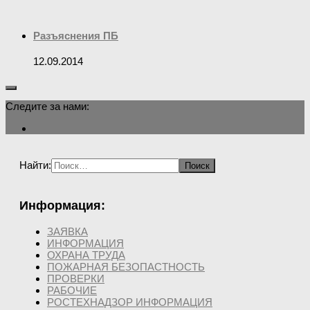
Разъяснения ПБ
12.09.2014
Следите за нами:
Найти:
Информация:
ЗАЯВКА
ИНФОРМАЦИЯ
ОХРАНА ТРУДА
ПОЖАРНАЯ БЕЗОПАСТНОСТЬ
ПРОВЕРКИ
РАБОЧИЕ
РОСТЕХНАДЗОР ИНФОРМАЦИЯ