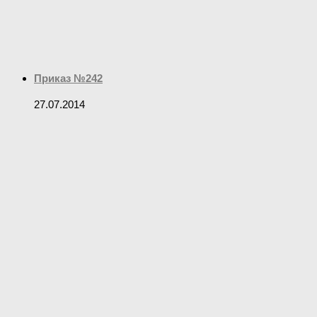
Приказ №242
27.07.2014