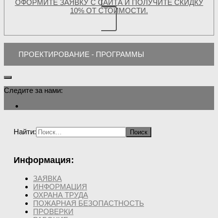
ОФОРМИТЕ ЗАЯВКУ С САЙТА И ПОЛУЧИТЕ СКИДКУ
10% ОТ СТОИМОСТИ.
ПРОЕКТИРОВАНИЕ - ПРОГРАММЫ
Следите за нами:
Найти:
Информация:
ЗАЯВКА
ИНФОРМАЦИЯ
ОХРАНА ТРУДА
ПОЖАРНАЯ БЕЗОПАСТНОСТЬ
ПРОВЕРКИ