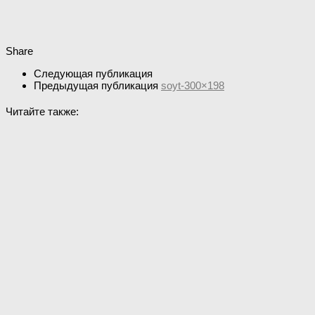
Share
Следующая публикация
Предыдущая публикация
soyt-300×198
Читайте также: