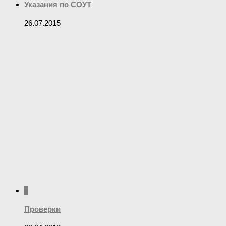
Указания по СОУТ
26.07.2015
0
Проверки