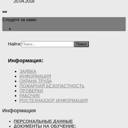
20.04.2018
Следите за нами:
Найти:
Информация:
ЗАЯВКА
ИНФОРМАЦИЯ
ОХРАНА ТРУДА
ПОЖАРНАЯ БЕЗОПАСТНОСТЬ
ПРОВЕРКИ
РАБОЧИЕ
РОСТЕХНАДЗОР ИНФОРМАЦИЯ
Информация
ПЕРСОНАЛЬНЫЕ ДАННЫЕ
ДОКУМЕНТЫ НА ОБУЧЕНИЕ: