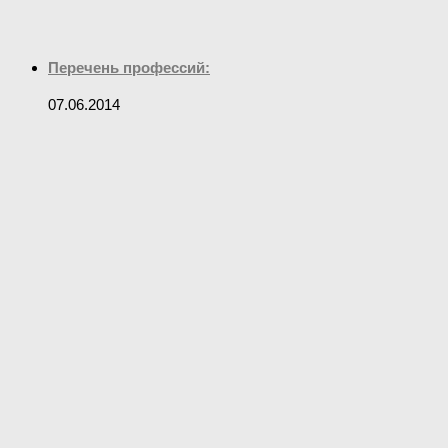
Перечень профессий:
07.06.2014