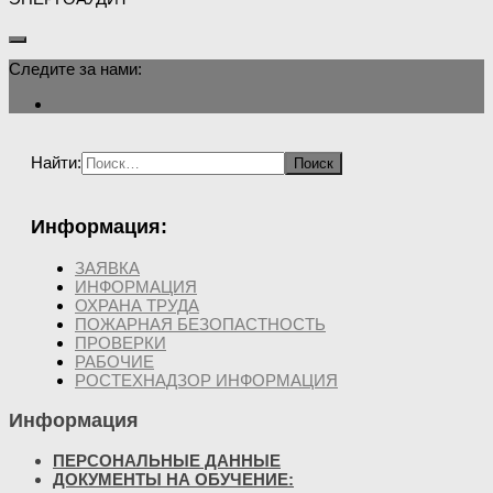
Следите за нами:
Найти:
Информация:
ЗАЯВКА
ИНФОРМАЦИЯ
ОХРАНА ТРУДА
ПОЖАРНАЯ БЕЗОПАСТНОСТЬ
ПРОВЕРКИ
РАБОЧИЕ
РОСТЕХНАДЗОР ИНФОРМАЦИЯ
Информация
ПЕРСОНАЛЬНЫЕ ДАННЫЕ
ДОКУМЕНТЫ НА ОБУЧЕНИЕ: