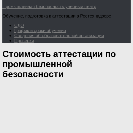
Промышленная безопасность учебный центр
Обучение, подготовка к аттестации в Ростехнадзоре
СДО
График и сроки обучения
Сведения об образовательной организации
Проверки
Стоимость аттестации по
промышленной
безопасности