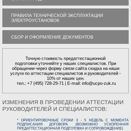
ПРАВИЛА ТЕХНИЧЕСКОЙ ЭКСПЛУАТАЦИИ
ЭЛЕКТРОУСТАНОВОК
СБОР И ОФОРМЛЕНИЕ ДОКУМЕНТОВ
Точную стоимость предаттестационной
подготовки уточняйте у наших специалистов. При
обращении через форму связи сайта скидка на наши
услуги по аттестации специалистов и руководителей -
10% от наших цен.
тел.: +7 (495) 728-29-71 | E-mail: info@ucpo-zuk.ru
ИЗМЕНЕНИЯ В ПРОВЕДЕНИИ АТТЕСТАЦИИ
РУКОВОДИТЕЛЕЙ И СПЕЦИАЛИСТОВ:
* ОРИЕНТИРОВОЧНЫЕ СРОКИ 3 - 5 НЕДЕЛЬ С МОМЕНТА
ПОДПИСАНИЯ ДОГОВОРА. (ВОЗМОЖНО УСКОРЕННАЯ
ПРЕДАТТЕСТАЦИОННАЯ ПОДГОТОВКА И СОПРОВОЖДЕНИЕ)