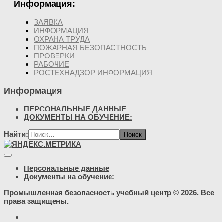
Информация:
ЗАЯВКА
ИНФОРМАЦИЯ
ОХРАНА ТРУДА
ПОЖАРНАЯ БЕЗОПАСТНОСТЬ
ПРОВЕРКИ
РАБОЧИЕ
РОСТЕХНАДЗОР ИНФОРМАЦИЯ
Информация
ПЕРСОНАЛЬНЫЕ ДАННЫЕ
ДОКУМЕНТЫ НА ОБУЧЕНИЕ:
Найти:
Персональные данные
Документы на обучение:
Промышленная безопасность учебный центр © 2026. Все
права защищены.