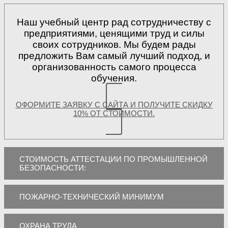
Наш учебный центр рад сотрудничеству с
предприятиями, ценящими труд и силы
своих сотрудников. Мы будем рады
предложить Вам самый лучший подход, и
организованность самого процесса
обучения.
ОФОРМИТЕ ЗАЯВКУ С САЙТА И ПОЛУЧИТЕ СКИДКУ
10% ОТ СТОИМОСТИ.
СТОИМОСТЬ АТТЕСТАЦИИ ПО ПРОМЫШЛЕННОЙ
БЕЗОПАСНОСТИ:
ПОЖАРНО-ТЕХНИЧЕСКИЙ МИНИМУМ
ОХРАНА ТРУДА