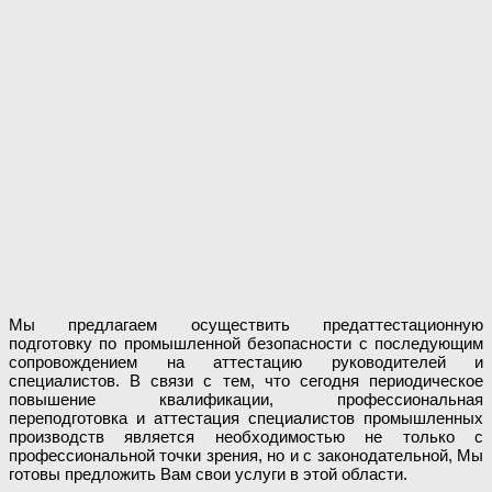
Мы предлагаем осуществить предаттестационную
подготовку по промышленной безопасности с последующим
сопровождением на аттестацию руководителей и
специалистов. В связи с тем, что сегодня периодическое
повышение квалификации, профессиональная
переподготовка и аттестация специалистов промышленных
производств является необходимостью не только с
профессиональной точки зрения, но и с законодательной, Мы
готовы предложить Вам свои услуги в этой области.