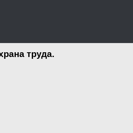
рана труда.