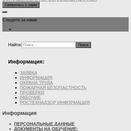
Свяжитесь с нами
Следите за нами:
Найти:
Информация:
ЗАЯВКА
ИНФОРМАЦИЯ
ОХРАНА ТРУДА
ПОЖАРНАЯ БЕЗОПАСТНОСТЬ
ПРОВЕРКИ
РАБОЧИЕ
РОСТЕХНАДЗОР ИНФОРМАЦИЯ
Информация
ПЕРСОНАЛЬНЫЕ ДАННЫЕ
ДОКУМЕНТЫ НА ОБУЧЕНИЕ: