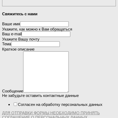
Свяжитесь с нами
Ваше имя
Укажите, как можно к Вам обращаться
Ваш e-mail
Укажите Вашу почту
Тема
Краткое описание
Сообщение
Не забудьте оставить контактные данные
Согласен на обработку персональных данных
ДЛЯ ОТПРАВКИ ФОРМЫ НЕОБХОДИМО ПРИНЯТЬ
СОГЛАШЕНИЕ О ПЕРСОНАЛЬНЫХ ДАННЫХ