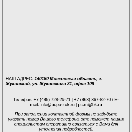
НАШ АДРЕС:
140180 Московская область, г.
Жуковский, ул. Жуковского 31, офис 108
Телефон:
+7 (495) 728-29-71 | +7 (968) 867-82-70 /
E-
mail:
info@ucpo-zuk.ru | ptcm@bk.ru
При заполнении контактной формы не забудьте
указать номер Вашего телефона, это поможет нашим
специалистам оперативно связаться с Вами для
уточнения подробностей.