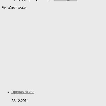
Читайте также:
Приказ №233
22.12.2014