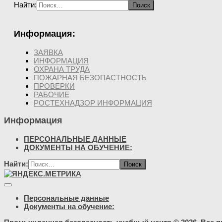
Найти:
Информация:
ЗАЯВКА
ИНФОРМАЦИЯ
ОХРАНА ТРУДА
ПОЖАРНАЯ БЕЗОПАСТНОСТЬ
ПРОВЕРКИ
РАБОЧИЕ
РОСТЕХНАДЗОР ИНФОРМАЦИЯ
Информация
ПЕРСОНАЛЬНЫЕ ДАННЫЕ
ДОКУМЕНТЫ НА ОБУЧЕНИЕ:
Найти:
Персональные данные
Документы на обучение: