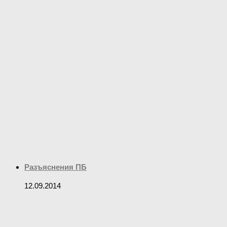
Разъяснения ПБ
12.09.2014