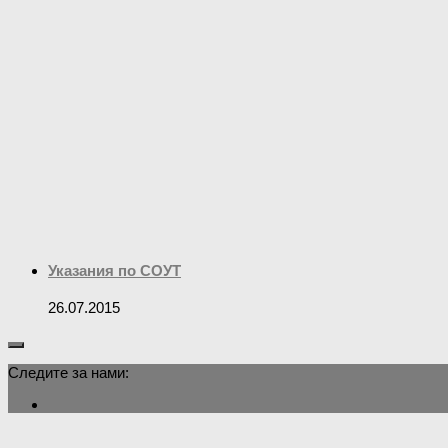
Указания по СОУТ
26.07.2015
Следите за нами: