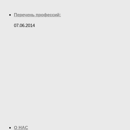
Перечень профессий:
07.06.2014
О НАС