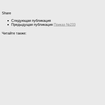
Share
Следующая публикация
Предыдущая публикация
Приказ №233
Читайте также: