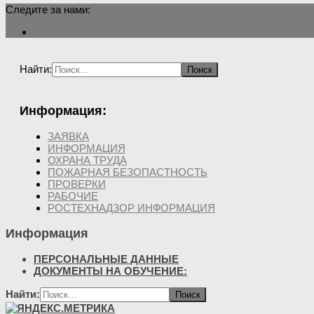
Следите за нами:
Найти:
Информация:
ЗАЯВКА
ИНФОРМАЦИЯ
ОХРАНА ТРУДА
ПОЖАРНАЯ БЕЗОПАСТНОСТЬ
ПРОВЕРКИ
РАБОЧИЕ
РОСТЕХНАДЗОР ИНФОРМАЦИЯ
Информация
ПЕРСОНАЛЬНЫЕ ДАННЫЕ
ДОКУМЕНТЫ НА ОБУЧЕНИЕ:
Найти: