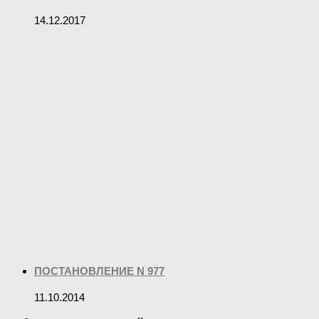
14.12.2017
ПОСТАНОВЛЕНИЕ N 977
11.10.2014