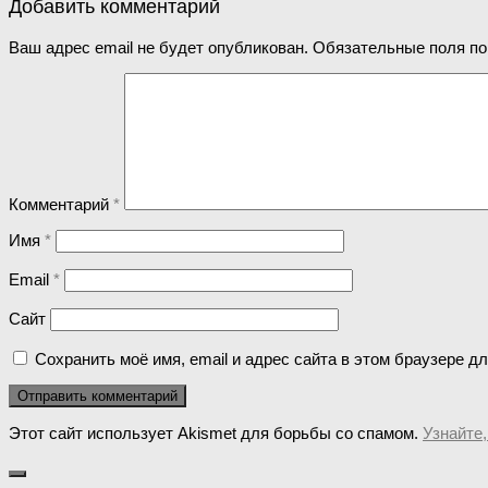
Добавить комментарий
Ваш адрес email не будет опубликован.
Обязательные поля п
Комментарий
*
Имя
*
Email
*
Сайт
Сохранить моё имя, email и адрес сайта в этом браузере 
Этот сайт использует Akismet для борьбы со спамом.
Узнайте